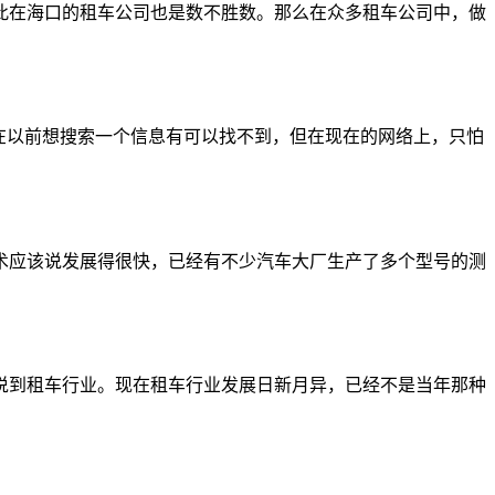
此在海口的租车公司也是数不胜数。那么在众多租车公司中，做
在以前想搜索一个信息有可以找不到，但在现在的网络上，只怕
术应该说发展得很快，已经有不少汽车大厂生产了多个型号的测
说到租车行业。现在租车行业发展日新月异，已经不是当年那种