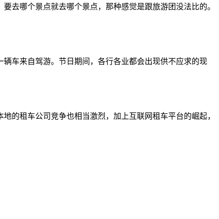
，要去哪个景点就去哪个景点，那种感觉是跟旅游团没法比的。
一辆车来自驾游。节日期间，各行各业都会出现供不应求的现
本地的租车公司竞争也相当激烈，加上互联网租车平台的崛起，