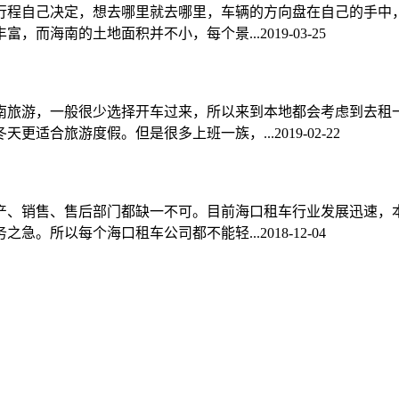
行程自己决定，想去哪里就去哪里，车辆的方向盘在自己的手中
富，而海南的土地面积并不小，每个景...
2019-03-25
南旅游，一般很少选择开车过来，所以来到本地都会考虑到去租
天更适合旅游度假。但是很多上班一族，...
2019-02-22
产、销售、售后部门都缺一不可。目前海口租车行业发展迅速，
之急。所以每个海口租车公司都不能轻...
2018-12-04