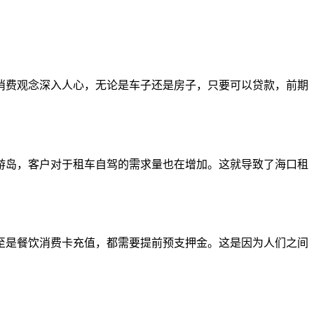
消费观念深入人心，无论是车子还是房子，只要可以贷款，前期
游岛，客户对于租车自驾的需求量也在增加。这就导致了海口租
至是餐饮消费卡充值，都需要提前预支押金。这是因为人们之间