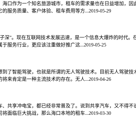
。海口作为一个知名旅游城市，租车的需求量也在日益增加，因
的服务质量、客户体验、租车费用等方...
2019-05-29
巷子深”。现在互联网技术发展迅速，是一个信息大爆炸的时代。
于服务行业，更应该注重做好推广这...
2019-05-25
想到了智能驾驶，也就是所谓的无人驾驶技术。目前无人驾驶技
将来肯定是一种主流技术的存在。无人...
2019-04-26
车、共享冲电宝，都已经非常普及了。说到共享汽车，又不得不
将面临巨大挑战，那么海口本地的租车...
2019-03-30