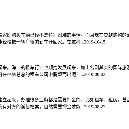
般家庭购买车辆已经不是特别困难的事情。而且现在贷款购物的
轻松把一辆崭新的轿车开回家。在这种...
2019-10-15
起来。海口的租车行业也顺势发展起来，加上名副其实的国际旅
在林林总总的租车公司中脱颖而出呢？...
2019-09-02
建立起来，办理很多业务都是需要押金的。比如租车、租房，甚
有对方的诚信档案，自然需要押金才能...
2019-08-27